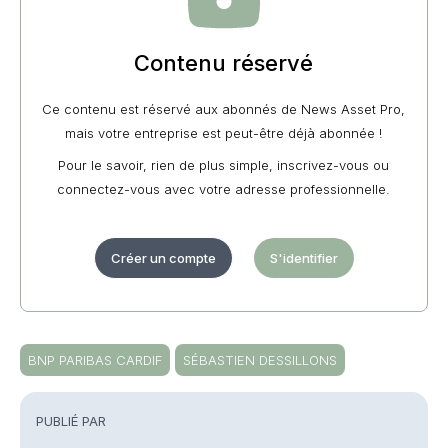
Contenu réservé
Ce contenu est réservé aux abonnés de News Asset Pro,
mais votre entreprise est peut-être déjà abonnée !
Pour le savoir, rien de plus simple, inscrivez-vous ou
connectez-vous avec votre adresse professionnelle.
Créer un compte
S'identifier
BNP PARIBAS CARDIF
SÉBASTIEN DESSILLONS
PUBLIÉ PAR