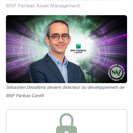
BNP Paribas Asset Management.
Sébastien Dessillons devient directeur du développement de
BNP Paribas Cardif.