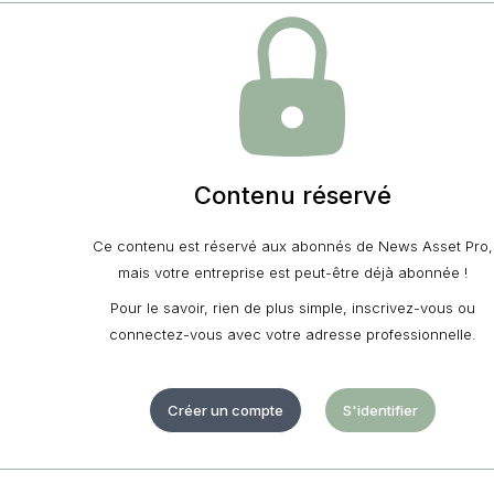
Contenu réservé
Ce contenu est réservé aux abonnés de News Asset Pro,
mais votre entreprise est peut-être déjà abonnée !
Pour le savoir, rien de plus simple, inscrivez-vous ou
connectez-vous avec votre adresse professionnelle.
Créer un compte
S'identifier