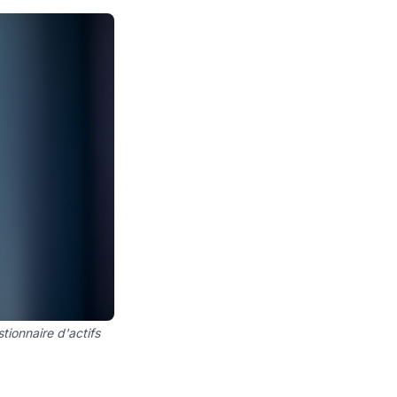
tionnaire d'actifs