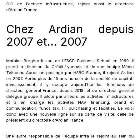
CIO de l'activité infrastructure, rejoint aussi le directoire
d'Ardian France.
Chez Ardian depuis
2007 et... 2007
Mathias Burghardt sort de l'ESCP Business School en 1989. Il
prend la direction du Crédit Lyonnais et de son équipe Média
Telecom. Après un passage par HSBC France, il rejoint Ardian
en 2007. Après plus de 15 ans au sein de la société de capital-
investissement, il y occupe aujourd'hui les fonctions de
directeur général France, depuis 2018, et de directeur général
délégué groupe. Il pilote par ailleurs les activités infrastructures
et a en charge les activités NAV financing, brand et
communication, funds tax, IT, purchasing et facilities. Le voici
donc avec une nouvelle ligne sur sa carte de visite: celle de
président du directoire d'Ardian France.
Une autre responsable de l'équipe infra le rejoint au sein du