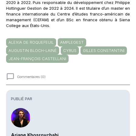
2020 à 2022. Puis responsable du développement chez Philippe
Hottinguer Gestion de 2022 à 2024. Il est titulaire d’un master en
finance internationale du Centre d’études franco-américain de
management (CEFAM) et d’un BSc en finance obtenu à Siena
College aux États-Unis.
ALEXIA DE ROQUEFEUIL
AMPLEGEST
AUGUSTIN BLOCH-LAINÉ
CYRUS
GILLES CONSTANTINI
JEAN-FRANÇOIS CASTELLANI
Commentaires (0)
Commentaires
PUBLIÉ PAR
Ariane Khosrovchahi