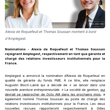
Alexia de Roquefeuil et Thomas Soussan montent à bord
d'Amplegest.
Nominations - Alexia de Roquefeuil et Thomas Soussan
rejoignent Amplegest, respectivement en tant que gérante et
chargé des relations investisseurs institutionnels pour la
France.
Amplegest a annoncé la nomination d’Alexia de Roquefeuil en
qualité de gérante du fonds PME. À ce titre, elle remplace
Augustin Bloch-Lainé qui a décidé de
« se lancer dans une
nouvelle aventure entrepreneuriale. »
La société de gestion,
qui
devrait se rapprocher de Octo AM dans les prochains mois
, a
également nommé Thomas Soussan au poste de chargé des
relations investisseurs institutionnels pour la France. Les deux
nouvelles recrues rapporteront respectivement à Gilles