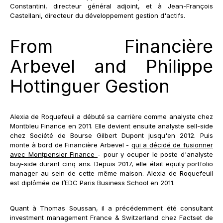
Constantini, directeur général adjoint, et à Jean-François
Castellani, directeur du développement gestion d'actifs.
From Financière
Arbevel and Philippe
Hottinguer Gestion
Alexia de Roquefeuil a débuté sa carrière comme analyste chez
Montbleu Finance en 2011. Elle devient ensuite analyste sell-side
chez Société de Bourse Gilbert Dupont jusqu'en 2012. Puis
monte à bord de Financière Arbevel -
qui a décidé de fusionner
avec Montpensier Finance
- pour y ocuper le poste d'analyste
buy-side durant cinq ans. Depuis 2017, elle était equity portfolio
manager au sein de cette même maison. Alexia de Roquefeuil
est diplômée de l’EDC Paris Business School en 2011.
Quant à Thomas Soussan, il a précédemment été consultant
investment management France & Switzerland chez Factset de