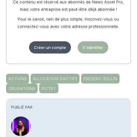
Ce contenu est réservé aux abonnés de News Asset Pro,
mais votre entreprise est peut-être déjà abonnée !
Pour le savoir, rien de plus simple, inscrivez-vous ou
connectez-vous avec votre adresse professionnelle.
Créer un compte
S'identifier
ACTIONS
ALLOCATION D'ACTIFS
FRÉDÉRIC ROLLIN
OBLIGATIONS
PICTET
PUBLIÉ PAR