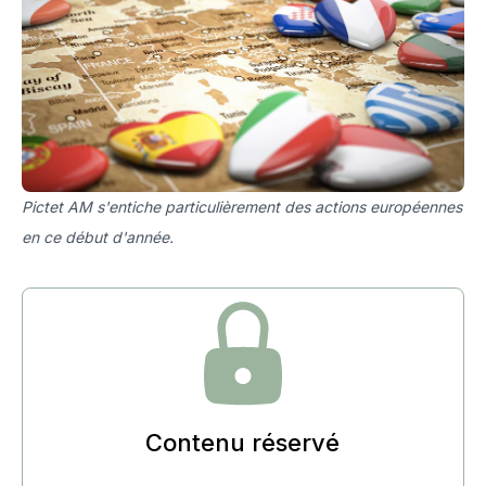
Pictet AM s'entiche particulièrement des actions européennes
en ce début d'année.
Contenu réservé