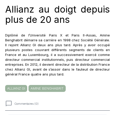
Allianz au doigt depuis
plus de 20 ans
Diplômé de l’Université Paris X et Paris II-Assas, Amine
Benghabrit démarre sa carrière en 1998 chez Société Générale.
Il rejoint Allianz GI deux ans plus tard. Après y avoir occupé
plusieurs postes couvrant différents segments de clients en
France et au Luxembourg, il a successivement exercé comme
directeur commercial institutionnels, puis directeur commercial
entreprises. En 2012, il devient directeur de la distribution France
chez Allianz GI, avant de s’assoir dans le fauteuil de directeur
général France quatre ans plus tard.
ALLIANZ GI
AMINE BENGHABRIT
Commentaires (0)
Commentaires