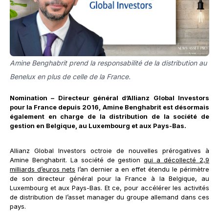
Amine Benghabrit prend la responsabilité de la distribution au
Benelux en plus de celle de la France.
Nomination – Directeur général d’Allianz Global Investors
pour la France depuis 2016, Amine Benghabrit est désormais
également en charge de la distribution de la société de
gestion en Belgique, au Luxembourg et aux Pays-Bas.
Allianz Global Investors octroie de nouvelles prérogatives à
Amine Benghabrit. La société de gestion
qui a décollecté 2,9
milliards d’euros nets
l’an dernier a en effet étendu le périmètre
de son directeur général pour la France à la Belgique, au
Luxembourg et aux Pays-Bas. Et ce, pour accélérer les activités
de distribution de l’asset manager du groupe allemand dans ces
pays.