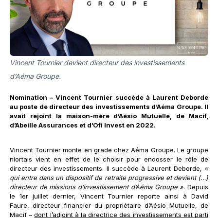
Vincent Tournier devient directeur des investissements
d’Aéma Groupe.
Nomination – Vincent Tournier succède à Laurent Deborde
au poste de directeur des investissements d’Aéma Groupe. Il
avait rejoint la maison-mère d’Aésio Mutuelle, de Macif,
d’Abeille Assurances et d’Ofi Invest en 2022.
Vincent Tournier monte en grade chez Aéma Groupe. Le groupe
niortais vient en effet de le choisir pour endosser le rôle de
directeur des investissements. Il succède à Laurent Deborde,
«
qui entre dans un dispositif de retraite progressive et devient (…)
directeur de missions d’investissement d’Aéma Groupe »
. Depuis
le 1er juillet dernier, Vincent Tournier reporte ainsi à David
Faure, directeur financier du propriétaire d’Aésio Mutuelle, de
Macif –
dont l’adjoint à la directrice des investissements est parti