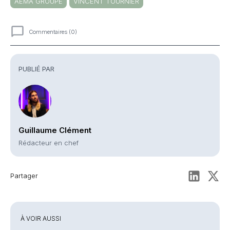
AÉMA GROUPE
VINCENT TOURNIER
Commentaires (0)
Commentaires
PUBLIÉ PAR
Guillaume Clément
Rédacteur en chef
Partager
À VOIR AUSSI