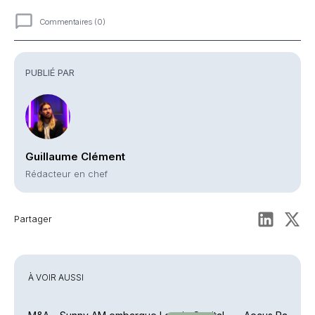
Commentaires (0)
Commentaires
PUBLIÉ PAR
Guillaume Clément
Rédacteur en chef
Partager
À VOIR AUSSI