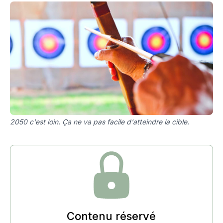
2050 c'est loin. Ça ne va pas facile d'atteindre la cible.
Contenu réservé