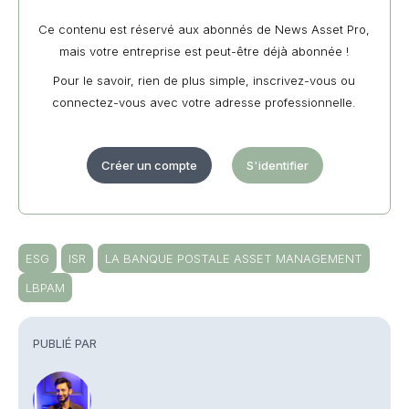
Ce contenu est réservé aux abonnés de News Asset Pro,
mais votre entreprise est peut-être déjà abonnée !
Pour le savoir, rien de plus simple, inscrivez-vous ou
connectez-vous avec votre adresse professionnelle.
Créer un compte
S'identifier
ESG
ISR
LA BANQUE POSTALE ASSET MANAGEMENT
LBPAM
PUBLIÉ PAR