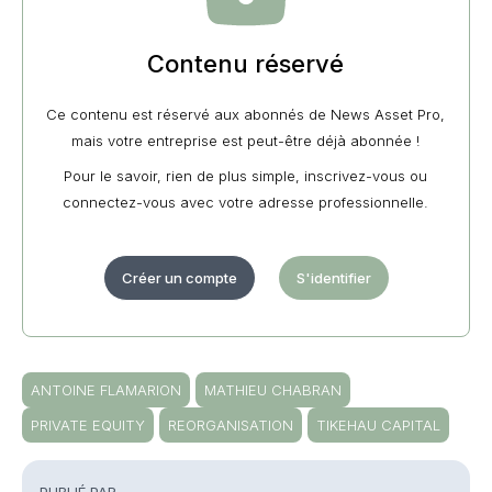
Contenu réservé
Ce contenu est réservé aux abonnés de News Asset Pro,
mais votre entreprise est peut-être déjà abonnée !
Pour le savoir, rien de plus simple, inscrivez-vous ou
connectez-vous avec votre adresse professionnelle.
Créer un compte
S'identifier
ANTOINE FLAMARION
MATHIEU CHABRAN
PRIVATE EQUITY
REORGANISATION
TIKEHAU CAPITAL
PUBLIÉ PAR