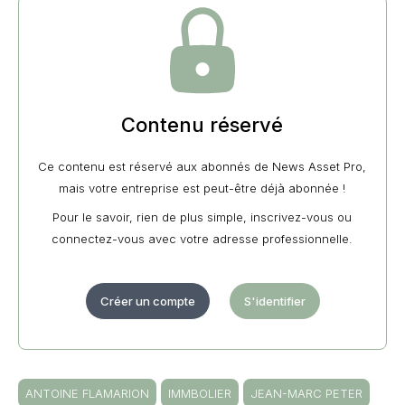
Contenu réservé
Ce contenu est réservé aux abonnés de News Asset Pro,
mais votre entreprise est peut-être déjà abonnée !
Pour le savoir, rien de plus simple, inscrivez-vous ou
connectez-vous avec votre adresse professionnelle.
Créer un compte
S'identifier
ANTOINE FLAMARION
IMMBOLIER
JEAN-MARC PETER