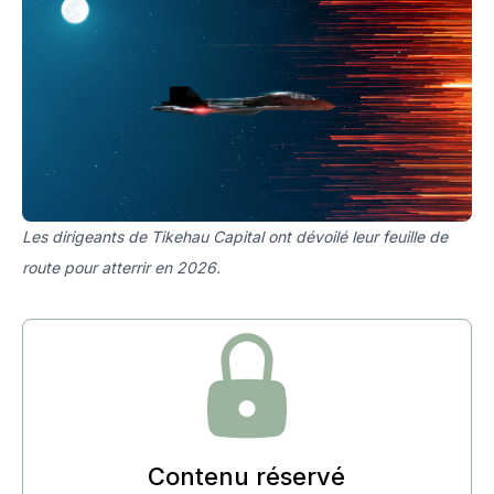
Les dirigeants de Tikehau Capital ont dévoilé leur feuille de
route pour atterrir en 2026.
Contenu réservé