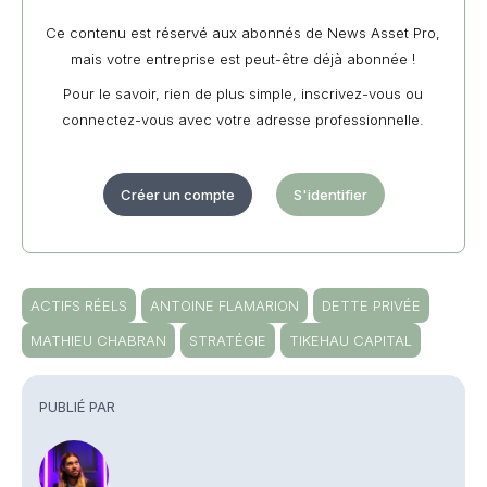
Ce contenu est réservé aux abonnés de News Asset Pro,
mais votre entreprise est peut-être déjà abonnée !
Pour le savoir, rien de plus simple, inscrivez-vous ou
connectez-vous avec votre adresse professionnelle.
Créer un compte
S'identifier
ACTIFS RÉELS
ANTOINE FLAMARION
DETTE PRIVÉE
MATHIEU CHABRAN
STRATÉGIE
TIKEHAU CAPITAL
PUBLIÉ PAR