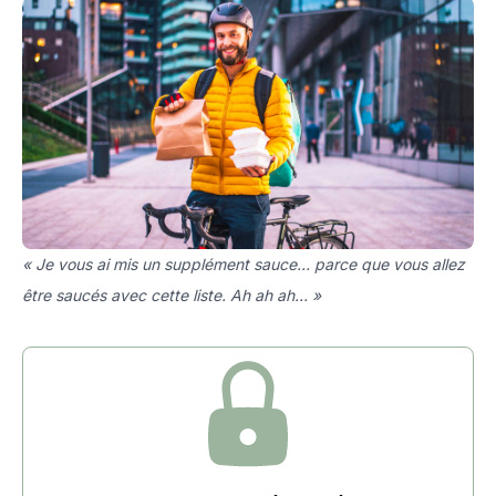
« Je vous ai mis un supplément sauce… parce que vous allez
être saucés avec cette liste. Ah ah ah… »