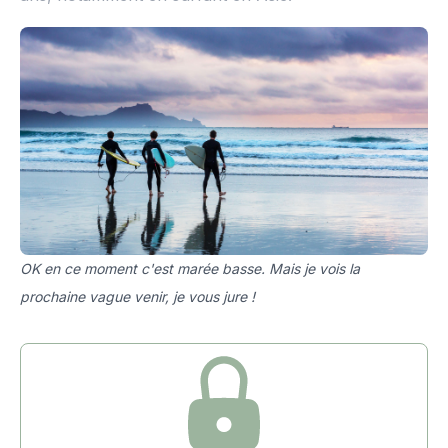
OK en ce moment c'est marée basse. Mais je vois la
prochaine vague venir, je vous jure !