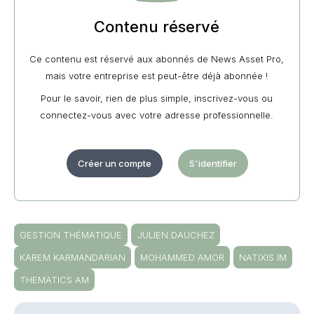
Contenu réservé
Ce contenu est réservé aux abonnés de News Asset Pro,
mais votre entreprise est peut-être déjà abonnée !
Pour le savoir, rien de plus simple, inscrivez-vous ou
connectez-vous avec votre adresse professionnelle.
Créer un compte
S'identifier
GESTION THÉMATIQUE
JULIEN DAUCHEZ
KAREM KARMANDARIAN
MOHAMMED AMOR
NATIXIS IM
THEMATICS AM