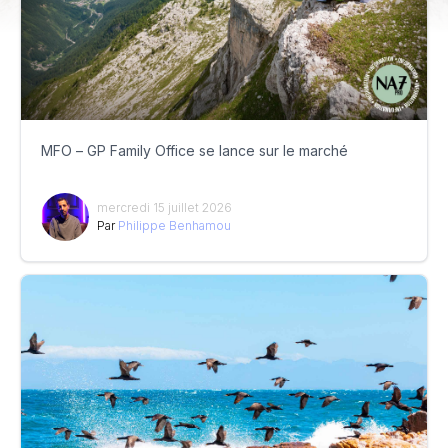
MFO – GP Family Office se lance sur le marché
mercredi 15 juillet 2026
Par
Philippe Benhamou