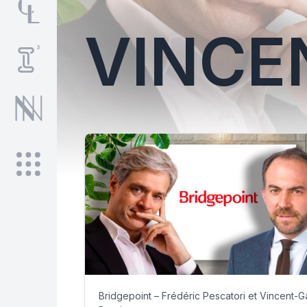
VINCE
Bridgepoint – Frédéric Pescatori et Vincent-G