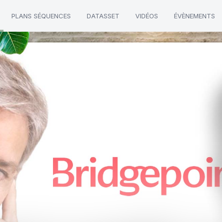
PLANS SÉQUENCES
DATASSET
VIDÉOS
ÉVÈNEMENTS
t"