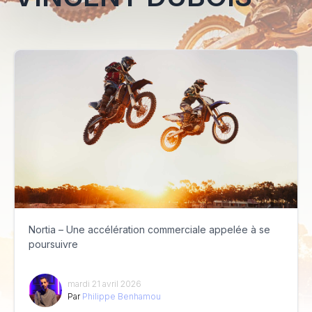
Nortia – Une accélération commerciale appelée à se
poursuivre
mardi 21 avril 2026
Par
Philippe Benhamou