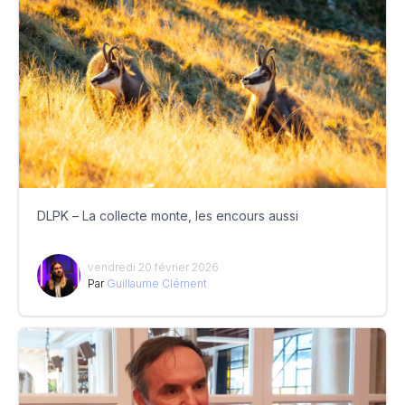
DLPK – La collecte monte, les encours aussi
vendredi 20 février 2026
Par
Guillaume Clément