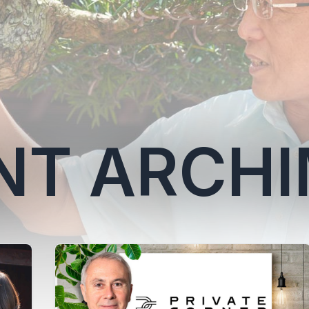
NT ARCH