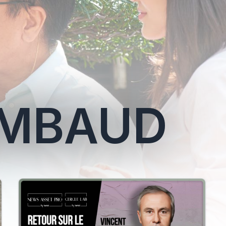
IMBAUD