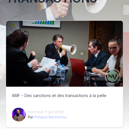
AMF – Des sanctions et des transactions à la pelle
mercredi 17 juin 2026
Par
Philippe Benhamou