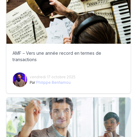
AMF – Vers une année record en termes de
transactions
vendredi 17 octobre 2025
Par
Philippe Benhamou