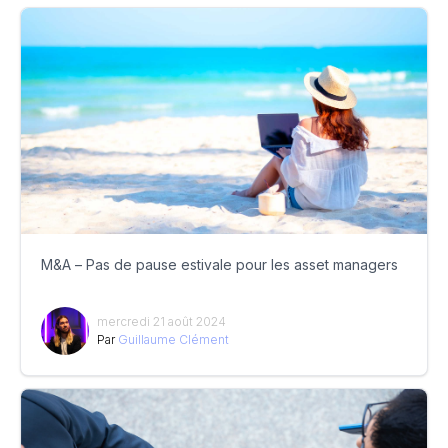
M&A – Pas de pause estivale pour les asset managers
mercredi 21 août 2024
Par
Guillaume Clément