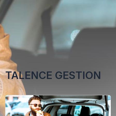
TALENCE GESTION