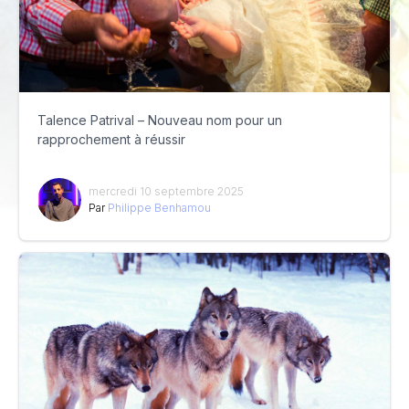
Talence Patrival – Nouveau nom pour un
rapprochement à réussir
mercredi 10 septembre 2025
Par
Philippe Benhamou