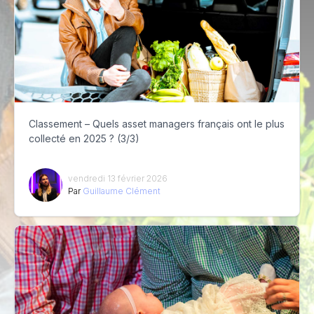
Classement – Quels asset managers français ont le plus
collecté en 2025 ? (3/3)
vendredi 13 février 2026
Par
Guillaume Clément