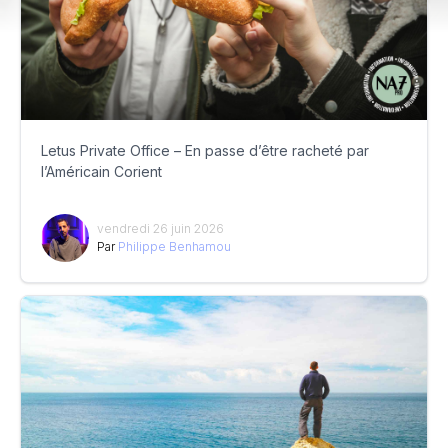
Letus Private Office – En passe d’être racheté par
l’Américain Corient
vendredi 26 juin 2026
Par
Philippe Benhamou