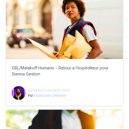
GBL/Malakoff Humanis – Retour à l’expéditeur pour
Sienna Gestion
vendredi 3 octobre 2025
Par
Guillaume Clément