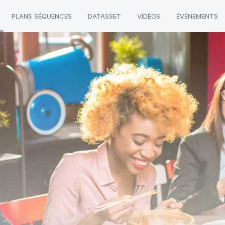
PLANS SÉQUENCES
DATASSET
VIDÉOS
ÉVÈNEMENTS