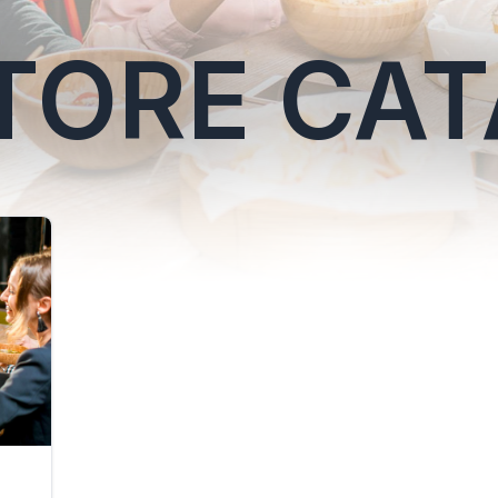
TORE CA