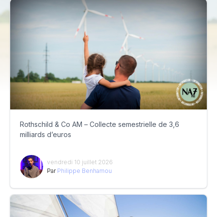
Rothschild & Co AM – Collecte semestrielle de 3,6
milliards d’euros
vendredi 10 juillet 2026
Par
Philippe Benhamou