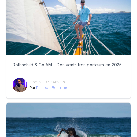
Rothschild & Co AM – Des vents très porteurs en 2025
lundi 26 janvier 2026
Par
Philippe Benhamou