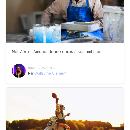
Net Zéro – Amundi donne corps à ses ambitions
lundi 17 avril 2023
Par
Guillaume Clément