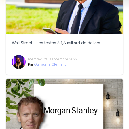
Wall Street – Les textos à 1,8 milliard de dollars
mercredi 28 septembre 2022
Par
Guillaume Clément