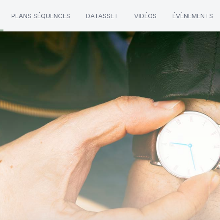
PLANS SÉQUENCES
DATASSET
VIDÉOS
ÉVÈNEMENTS