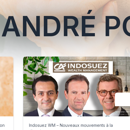
ANDRÉ PO
Indosuez WM – Nouveaux mouvements à la