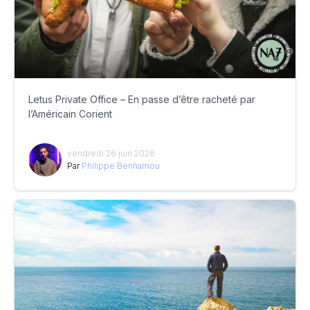
Letus Private Office – En passe d’être racheté par
l’Américain Corient
vendredi 26 juin 2026
Par
Philippe Benhamou