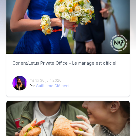
Corient/Letus Private Office – Le mariage est officiel
mardi 30 juin 2026
Par
Guillaume Clément