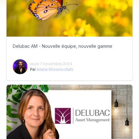
Delubac AM - Nouvelle équipe, nouvelle gamme
jeudi 7 novembre 2024
Par
Ariane Khosrovchahi