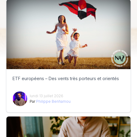
ETF européens – Des vents très porteurs et orientés
lundi 13 juillet 2026
Par
Philippe Benhamou