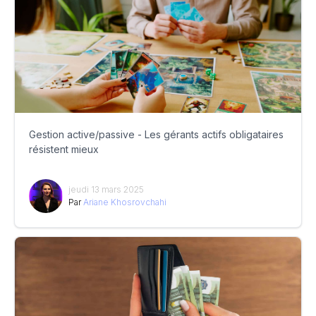
Gestion active/passive - Les gérants actifs obligataires
résistent mieux
jeudi 13 mars 2025
Par
Ariane Khosrovchahi