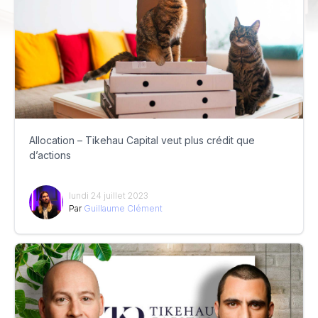
Allocation – Tikehau Capital veut plus crédit que
d’actions
lundi 24 juillet 2023
Par
Guillaume Clément