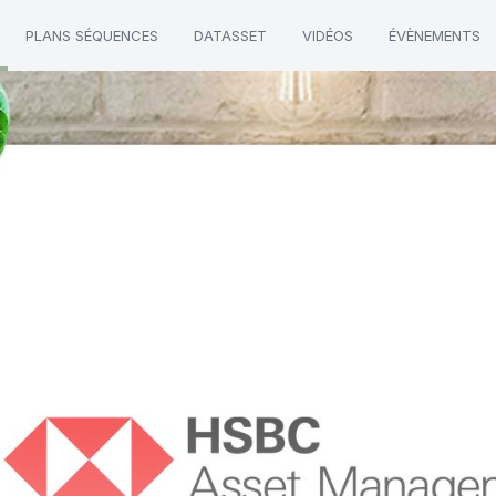
PLANS SÉQUENCES
DATASSET
VIDÉOS
ÉVÈNEMENTS