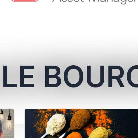
LLE BOUR