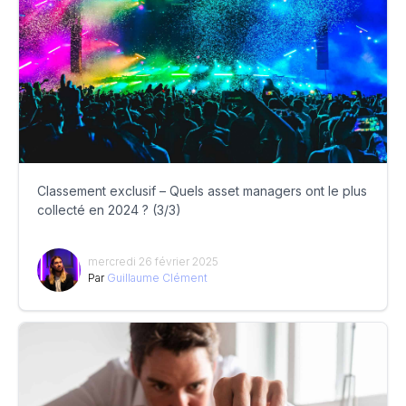
Classement exclusif – Quels asset managers ont le plus
collecté en 2024 ? (3/3)
mercredi 26 février 2025
Par
Guillaume Clément