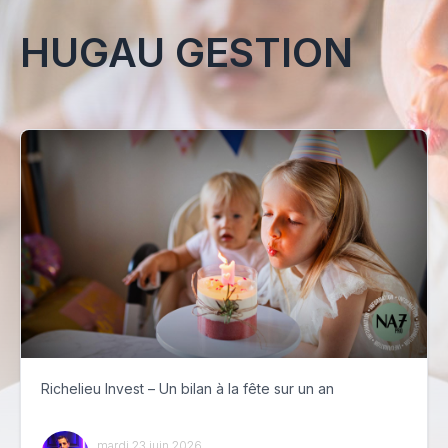
HUGAU GESTION
Richelieu Invest – Un bilan à la fête sur un an
mardi 23 juin 2026