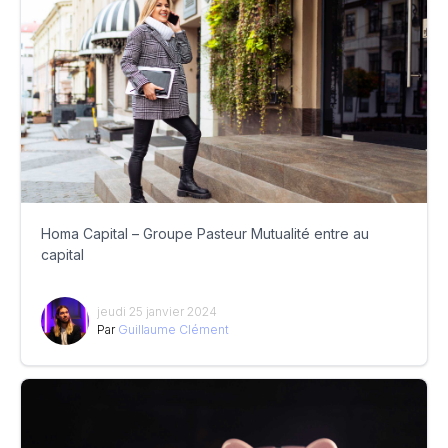
Homa Capital – Groupe Pasteur Mutualité entre au
capital
jeudi 25 janvier 2024
Par
Guillaume Clément