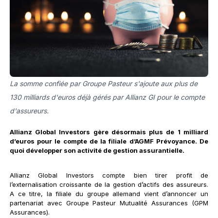
La somme confiée par Groupe Pasteur s'ajoute aux plus de
130 milliards d'euros déjà gérés par Allianz GI pour le compte
d'assureurs.
Allianz Global Investors gère désormais plus de 1 milliard
d’euros pour le compte de la filiale d’AGMF Prévoyance. De
quoi développer son activité de gestion assurantielle.
Allianz Global Investors compte bien tirer profit de
l’externalisation croissante de la gestion d’actifs des assureurs.
A ce titre, la filiale du groupe allemand vient d’annoncer un
partenariat avec Groupe Pasteur Mutualité Assurances (GPM
Assurances).