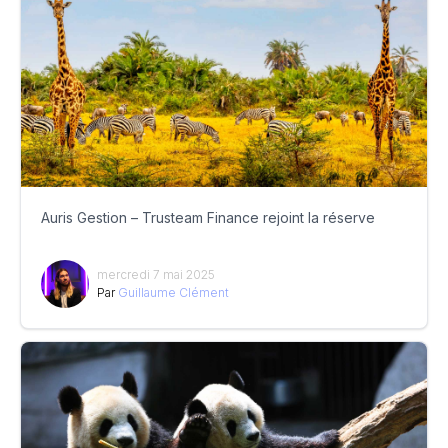
Auris Gestion – Trusteam Finance rejoint la réserve
mercredi 7 mai 2025
Par
Guillaume Clément