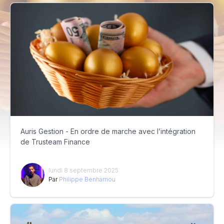
Auris Gestion - En ordre de marche avec l’intégration
de Trusteam Finance
lundi 8 septembre 2025
Par
Philippe Benhamou