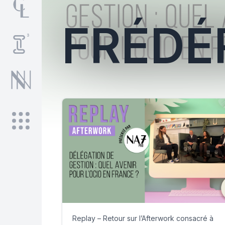
FRÉDÉ
Replay – Retour sur l’Afterwork consacré à