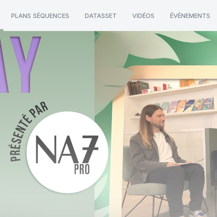
PLANS SÉQUENCES
DATASSET
VIDÉOS
ÉVÈNEMENTS