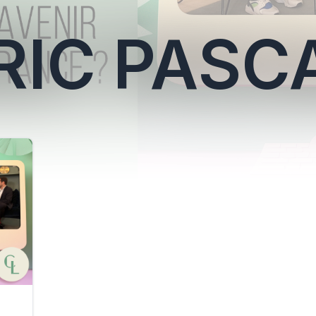
RIC PASC