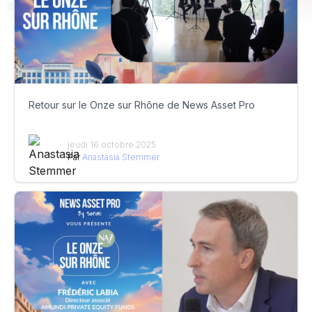
Retour sur le Onze sur Rhône de News Asset Pro
jeudi 16 octobre 2025
Par
Anastasia Stemmer