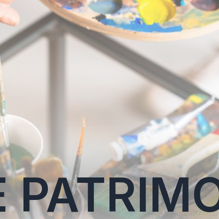
E PATRIM