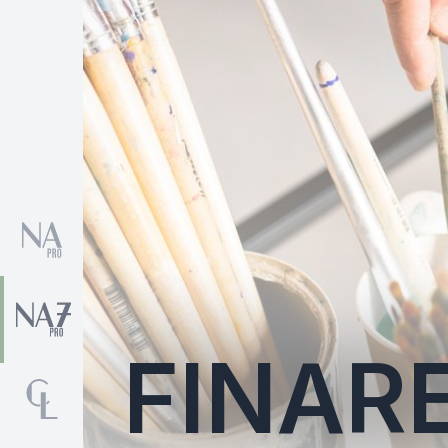
FINAR