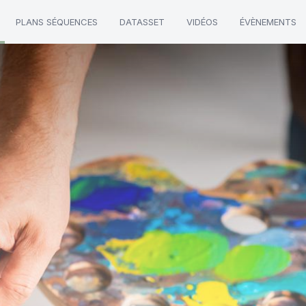
PLANS SÉQUENCES
DATASSET
VIDÉOS
ÉVÈNEMENTS