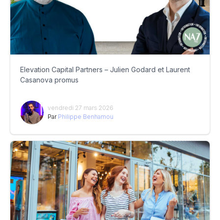
Elevation Capital Partners – Julien Godard et Laurent
Casanova promus
vendredi 27 mars 2026
Par
Philippe Benhamou