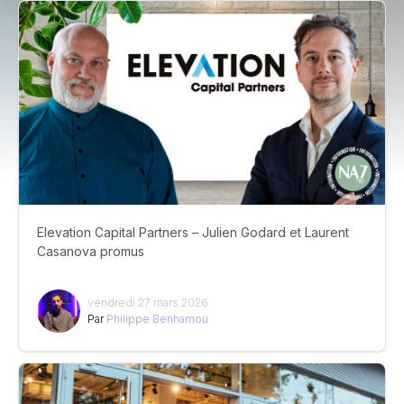
Elevation Capital Partners – Julien Godard et Laurent
Casanova promus
vendredi 27 mars 2026
Par
Philippe Benhamou