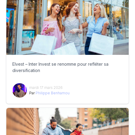
Elvest – Inter Invest se renomme pour refléter sa
diversification
mardi 17 mars 2026
Par
Philippe Benhamou