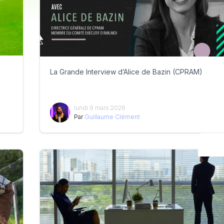
La Grande Interview d’Alice de Bazin (CPRAM)
lundi 9 mars 2026
Par
Guillaume Clément