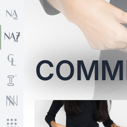
COMMI