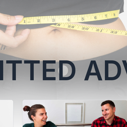
TTED AD