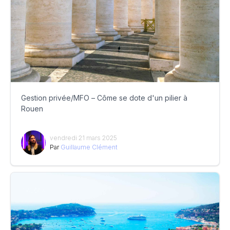
Gestion privée/MFO – Côme se dote d'un pilier à
Rouen
vendredi 21 mars 2025
Par
Guillaume Clément