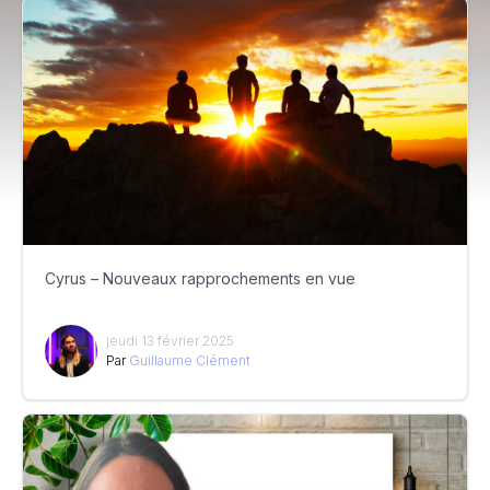
Cyrus – Nouveaux rapprochements en vue
jeudi 13 février 2025
Par
Guillaume Clément