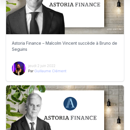
Astoria Finance – Malcolm Vincent succède à Bruno de
Seguins
jeudi 2 juin 2022
Par
Guillaume Clément