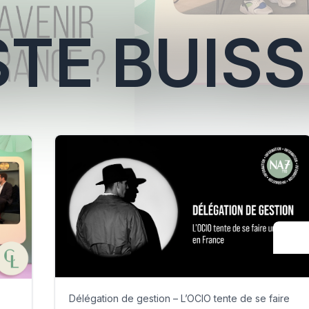
STE BUIS
Délégation de gestion – L’OCIO tente de se faire