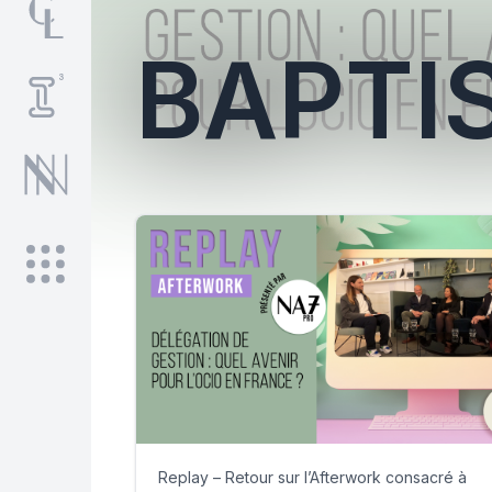
BAPTI
Replay – Retour sur l’Afterwork consacré à