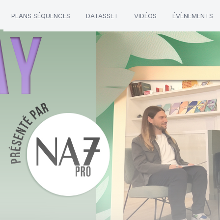
PLANS SÉQUENCES
DATASSET
VIDÉOS
ÉVÈNEMENTS