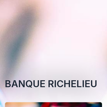
BANQUE RICHELIEU