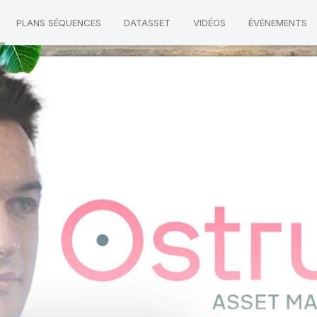
PLANS SÉQUENCES
DATASSET
VIDÉOS
ÉVÈNEMENTS