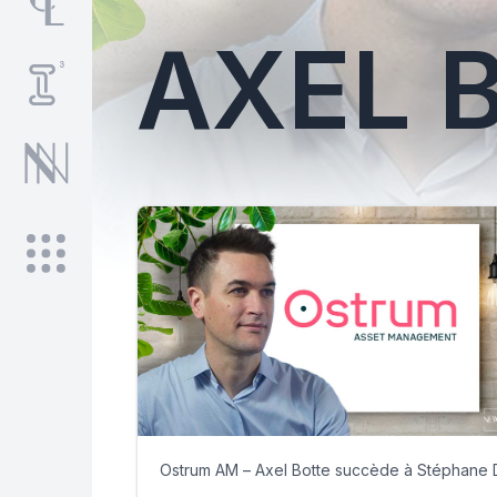
AXEL 
Ostrum AM – Axel Botte succède à Stéphane