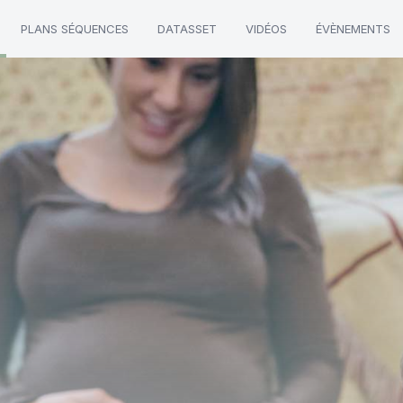
PLANS SÉQUENCES
DATASSET
VIDÉOS
ÉVÈNEMENTS