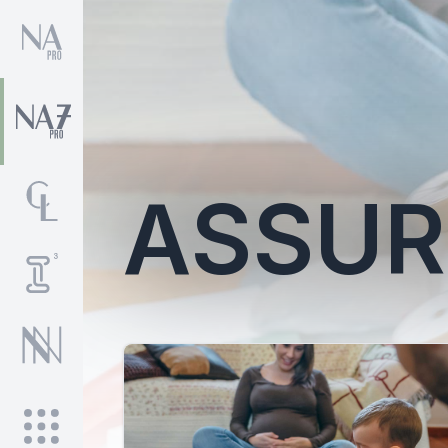
ASSUR